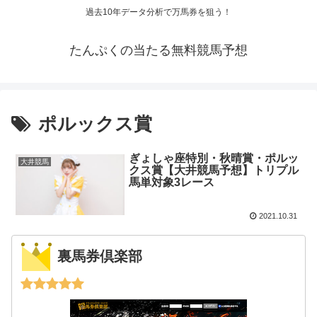
過去10年データ分析で万馬券を狙う！
たんぷくの当たる無料競馬予想
ポルックス賞
ぎょしゃ座特別・秋晴賞・ポルッ
大井競馬
クス賞【大井競馬予想】トリプル
馬単対象3レース
2021.10.31
裏馬券倶楽部