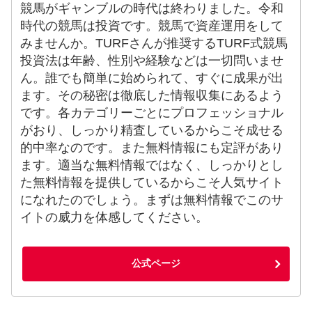
競馬がギャンブルの時代は終わりました。令和
時代の競馬は投資です。競馬で資産運用をして
みませんか。TURFさんが推奨するTURF式競馬
投資法は年齢、性別や経験などは一切問いませ
ん。誰でも簡単に始められて、すぐに成果が出
ます。その秘密は徹底した情報収集にあるよう
です。各カテゴリーごとにプロフェッショナル
がおり、しっかり精査しているからこそ成せる
的中率なのです。また無料情報にも定評があり
ます。適当な無料情報ではなく、しっかりとし
た無料情報を提供しているからこそ人気サイト
になれたのでしょう。まずは無料情報でこのサ
イトの威力を体感してください。
公式ページ