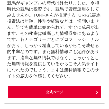
競馬がギャンブルの時代は終わりました。令和
時代の競馬は投資です。競馬で資産運用をして
みませんか。TURFさんが推奨するTURF式競馬
投資法は年齢、性別や経験などは一切問いませ
ん。誰でも簡単に始められて、すぐに成果が出
ます。その秘密は徹底した情報収集にあるよう
です。各カテゴリーごとにプロフェッショナル
がおり、しっかり精査しているからこそ成せる
的中率なのです。また無料情報にも定評があり
ます。適当な無料情報ではなく、しっかりとし
た無料情報を提供しているからこそ人気サイト
になれたのでしょう。まずは無料情報でこのサ
イトの威力を体感してください。
公式ページ