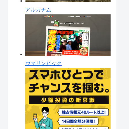
アルカナム
ウマリンピック