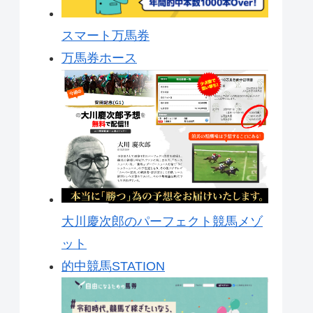
スマート万馬券
万馬券ホース
大川慶次郎のパーフェクト競馬メゾ
ット
的中競馬STATION