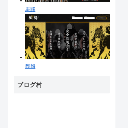
馬蹄
麒麟
ブログ村