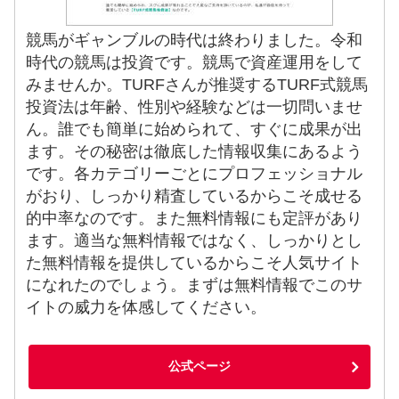
競馬がギャンブルの時代は終わりました。令和
時代の競馬は投資です。競馬で資産運用をして
みませんか。TURFさんが推奨するTURF式競馬
投資法は年齢、性別や経験などは一切問いませ
ん。誰でも簡単に始められて、すぐに成果が出
ます。その秘密は徹底した情報収集にあるよう
です。各カテゴリーごとにプロフェッショナル
がおり、しっかり精査しているからこそ成せる
的中率なのです。また無料情報にも定評があり
ます。適当な無料情報ではなく、しっかりとし
た無料情報を提供しているからこそ人気サイト
になれたのでしょう。まずは無料情報でこのサ
イトの威力を体感してください。
公式ページ