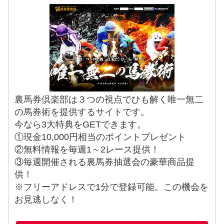
裏馬券倶楽部は３つの視点でひも解く唯一無二
の馬券術を提供するサイトです。
今なら3大特典をGETできます。
①現金10,000円相当のポイントプレゼント
②無料情報を毎週1～2レース提供！
③毎週開催される裏馬券抽選会の豪華商品提
供！
※フリーアドレスで1分で登録可能。この機会を
お見逃しなく！