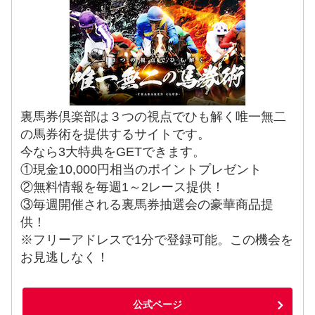
裏馬券倶楽部は３つの視点でひも解く唯一無二
の馬券術を提供するサイトです。
今なら3大特典をGETできます。
①現金10,000円相当のポイントプレゼント
②無料情報を毎週1～2レース提供！
③毎週開催される裏馬券抽選会の豪華商品提
供！
※フリーアドレスで1分で登録可能。この機会を
お見逃しなく！
公式ページ