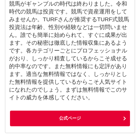
競馬がギャンブルの時代は終わりました。令和
時代の競馬は投資です。競馬で資産運用をして
みませんか。TURFさんが推奨するTURF式競馬
投資法は年齢、性別や経験などは一切問いませ
ん。誰でも簡単に始められて、すぐに成果が出
ます。その秘密は徹底した情報収集にあるよう
です。各カテゴリーごとにプロフェッショナル
がおり、しっかり精査しているからこそ成せる
的中率なのです。また無料情報にも定評があり
ます。適当な無料情報ではなく、しっかりとし
た無料情報を提供しているからこそ人気サイト
になれたのでしょう。まずは無料情報でこのサ
イトの威力を体感してください。
公式ページ