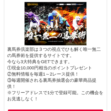
裏馬券倶楽部は３つの視点でひも解く唯一無二
の馬券術を提供するサイトです。
今なら3大特典をGETできます。
①現金10,000円相当のポイントプレゼント
②無料情報を毎週1～2レース提供！
③毎週開催される裏馬券抽選会の豪華商品提
供！
※フリーアドレスで1分で登録可能。この機会を
お見逃しなく！