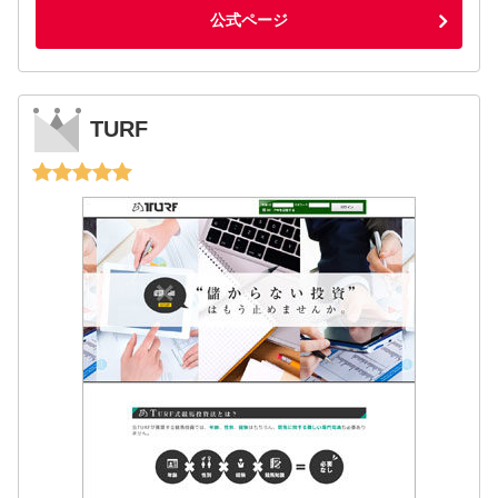
公式ページ
TURF