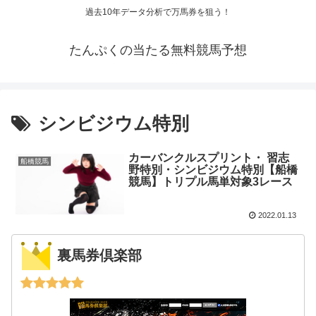
過去10年データ分析で万馬券を狙う！
たんぷくの当たる無料競馬予想
シンビジウム特別
カーバンクルスプリント・ 習志
船橋競馬
野特別・シンビジウム特別【船橋
競馬】トリプル馬単対象3レース
2022.01.13
裏馬券倶楽部