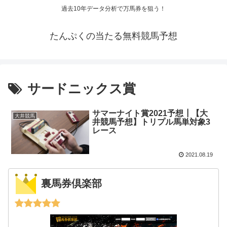
過去10年データ分析で万馬券を狙う！
たんぷくの当たる無料競馬予想
サードニックス賞
サマーナイト賞2021予想┃【大
大井競馬
井競馬予想】トリプル馬単対象3
レース
2021.08.19
裏馬券倶楽部