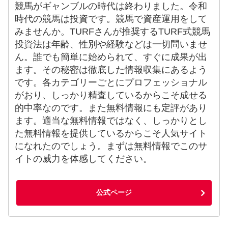
競馬がギャンブルの時代は終わりました。令和
時代の競馬は投資です。競馬で資産運用をして
みませんか。TURFさんが推奨するTURF式競馬
投資法は年齢、性別や経験などは一切問いませ
ん。誰でも簡単に始められて、すぐに成果が出
ます。その秘密は徹底した情報収集にあるよう
です。各カテゴリーごとにプロフェッショナル
がおり、しっかり精査しているからこそ成せる
的中率なのです。また無料情報にも定評があり
ます。適当な無料情報ではなく、しっかりとし
た無料情報を提供しているからこそ人気サイト
になれたのでしょう。まずは無料情報でこのサ
イトの威力を体感してください。
公式ページ