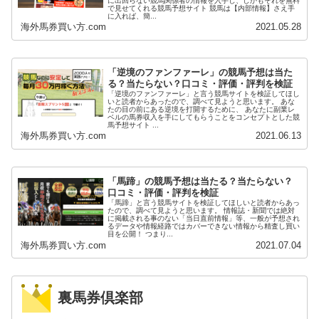
に出回らない競馬関係者の情報を入手し、しかもそれを無料
で見せてくれる競馬予想サイト 競馬は【内部情報】さえ手
に入れば、簡...
海外馬券買い方.com
2021.05.28
「逆境のファンファーレ」の競馬予想は当た
る？当たらない？口コミ・評価・評判を検証
「逆境のファンファーレ」と言う競馬サイトを検証してほし
いと読者からあったので、調べて見ようと思います。 あな
たの目の前にある逆境を打開するために、 あなたに副業レ
ベルの馬券収入を手にしてもらうことをコンセプトとした競
馬予想サイト ...
海外馬券買い方.com
2021.06.13
「馬蹄」の競馬予想は当たる？当たらない？
口コミ・評価・評判を検証
「馬蹄」と言う競馬サイトを検証してほしいと読者からあっ
たので、調べて見ようと思います。 情報誌・新聞では絶対
に掲載される事のない「当日直前情報」等、一般が予想され
るデータや情報経路ではカバーできない情報から精査し買い
目を公開！ つまり...
海外馬券買い方.com
2021.07.04
裏馬券倶楽部