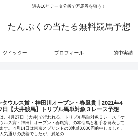
過去10年データ分析で万馬券を狙う！
たんぷくの当たる無料競馬予想
ツイッター
プロフィール
的中実績
ンタウルス賞・神田川オープン・春風賞┃2021年4
27日【大井競馬】トリプル馬単対象３レース予想
は、4月27日（大井)で行われる、トリプル馬単対象３レース「ケ
ウルス賞・神田川オープン・春風賞」の本命馬と相手を発表して
ます。 4月14日は東京スプリントの3連単3,030円的中しました。
人気通りの決着でしたが、満足の...