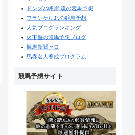
ドンズバ峰岸 魂の競馬予想
フランケルJr.の競馬予想
人気ブログランキング
火下遊の競馬予想ブログ
競馬新聞ゼロ
馬券名人養成プログラム
競馬予想サイト