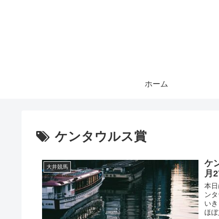
ホーム
ケンタウルス賞
ケ
大井競馬
月
本日
ンタ
いき
ほぼ