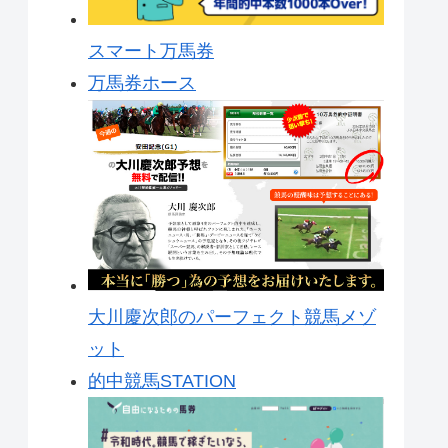
スマート万馬券
万馬券ホース
大川慶次郎のパーフェクト競馬メゾ
ット
的中競馬STATION