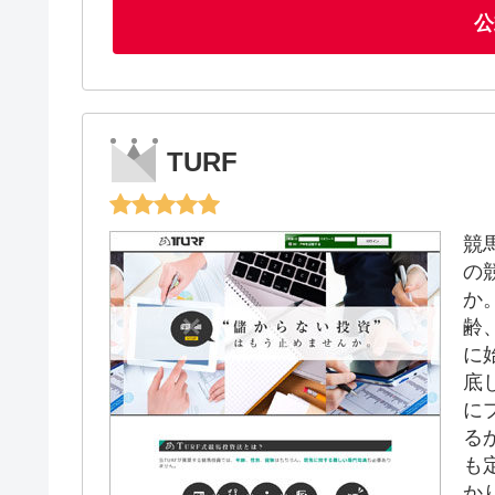
公
TURF
競
の
か
齢
に
底
に
る
も
か