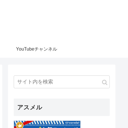
YouTubeチャンネル
アスメル