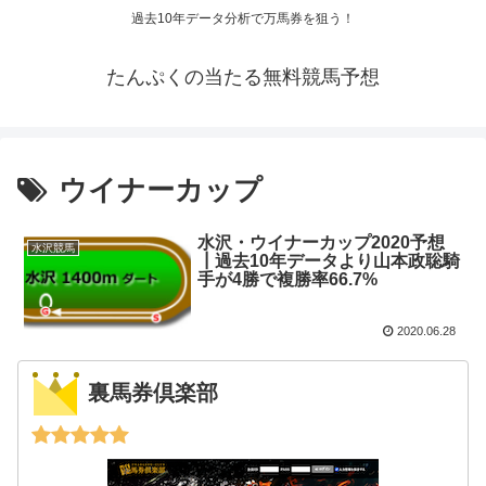
過去10年データ分析で万馬券を狙う！
たんぷくの当たる無料競馬予想
ウイナーカップ
水沢・ウイナーカップ2020予想
水沢競馬
┃過去10年データより山本政聡騎
手が4勝で複勝率66.7%
2020.06.28
裏馬券倶楽部