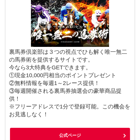
裏馬券倶楽部は３つの視点でひも解く唯一無二
の馬券術を提供するサイトです。
今なら3大特典をGETできます。
①現金10,000円相当のポイントプレゼント
②無料情報を毎週1～2レース提供！
③毎週開催される裏馬券抽選会の豪華商品提
供！
※フリーアドレスで1分で登録可能。この機会を
お見逃しなく！
公式ページ