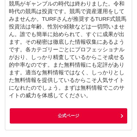
競馬がギャンブルの時代は終わりました。令和
時代の競馬は投資です。競馬で資産運用をして
みませんか。TURFさんが推奨するTURF式競馬
投資法は年齢、性別や経験などは一切問いませ
ん。誰でも簡単に始められて、すぐに成果が出
ます。その秘密は徹底した情報収集にあるよう
です。各カテゴリーごとにプロフェッショナル
がおり、しっかり精査しているからこそ成せる
的中率なのです。また無料情報にも定評があり
ます。適当な無料情報ではなく、しっかりとし
た無料情報を提供しているからこそ人気サイト
になれたのでしょう。まずは無料情報でこのサ
イトの威力を体感してください。
公式ページ