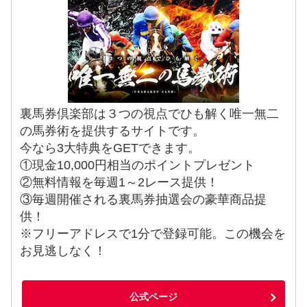
裏馬券倶楽部は３つの視点でひも解く唯一無二
の馬券術を提供するサイトです。
今なら3大特典をGETできます。
①現金10,000円相当のポイントプレゼント
②無料情報を毎週1～2レース提供！
③毎週開催される裏馬券抽選会の豪華商品提
供！
※フリーアドレスで1分で登録可能。この機会を
お見逃しなく！
公式ページ