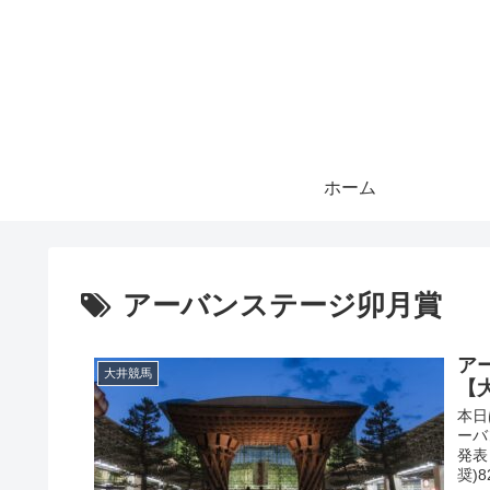
ホーム
アーバンステージ卯月賞
ア
大井競馬
【
本日
ーバ
発表
奨)8