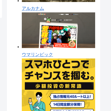
アルカナム
ウマリンピック