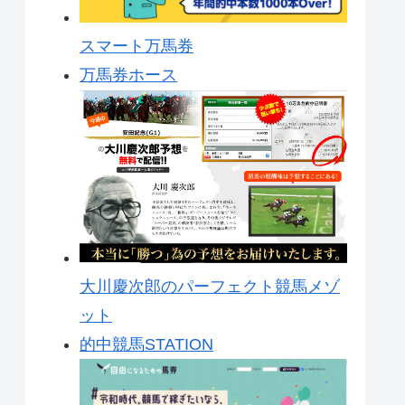
スマート万馬券
万馬券ホース
大川慶次郎のパーフェクト競馬メゾ
ット
的中競馬STATION