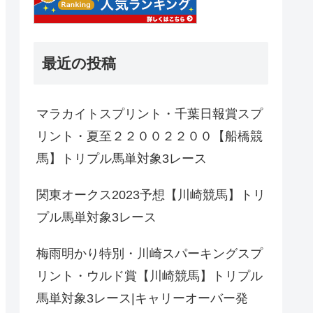
最近の投稿
マラカイトスプリント・千葉日報賞スプ
リント・夏至２２００２２００【船橋競
馬】トリプル馬単対象3レース
関東オークス2023予想【川崎競馬】トリ
プル馬単対象3レース
梅雨明かり特別・川崎スパーキングスプ
リント・ウルド賞【川崎競馬】トリプル
馬単対象3レース|キャリーオーバー発