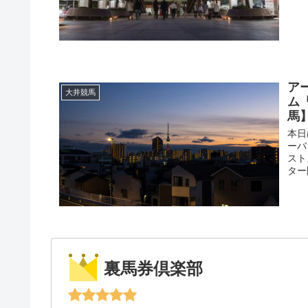
ア
大井競馬
ム
馬
本日
ーバ
スト
ター
裏馬券倶楽部