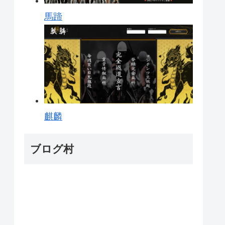
馬蹄
麒麟
ブログ村