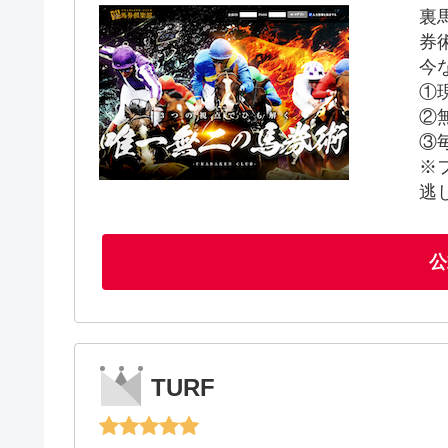
裏
券
今
①
②
③
※
逃
公
TURF