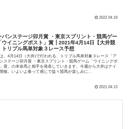
2022.04.19
ーバンステージ卯月賞 ・東京スプリント・競馬ゲー
「ウイニングポスト」賞┃2021年4月14日【大井競
】トリプル馬単対象３レース予想
は、4月14日（大井)で行われる、トリプル馬単対象３レース「ア
ンステージ卯月賞 ・東京スプリント・競馬ゲーム「ウイニングポ
」賞」の本命馬と相手を発表していきます。今週から大井はナイ
開催。いよいよ春って感じで益々競馬が楽しみに...
2021.04.13