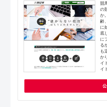
競
の
か
齢
に
底
に
る
も
か
イ
イ
公