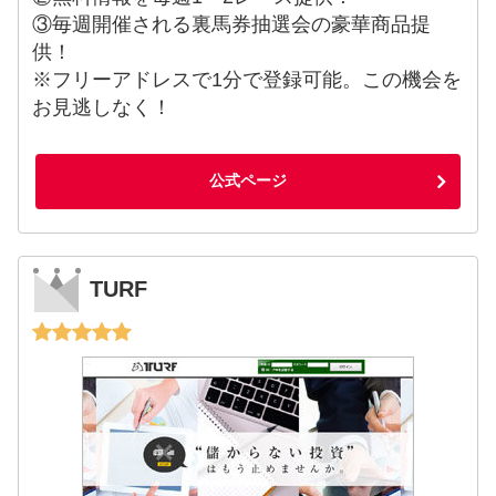
③毎週開催される裏馬券抽選会の豪華商品提
供！
※フリーアドレスで1分で登録可能。この機会を
お見逃しなく！
公式ページ
TURF