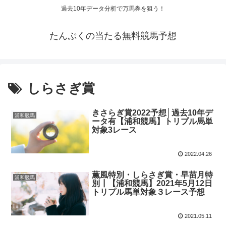
過去10年データ分析で万馬券を狙う！
たんぷくの当たる無料競馬予想
しらさぎ賞
きさらぎ賞2022予想│過去10年デ
浦和競馬
ータ有【浦和競馬】トリプル馬単
対象3レース
2022.04.26
薫風特別・しらさぎ賞・早苗月特
浦和競馬
別┃【浦和競馬】2021年5月12日
トリプル馬単対象３レース予想
2021.05.11