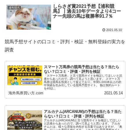
しらさぎ賞2021予想【浦和競
浦和競馬
馬】┃過去10年データより4コー
ナー先頭の馬は複勝率91.7％
2021.05.10
競馬予想サイトの口コミ・評判・検証・無料登録の実力を
調査
スマート万馬券の競馬予想は当たる？当たら
ない？口コミ・評価・評判を検証
「スマート万馬券」と言う競馬サイトを検証してほしいと読
者からあったので、調べて見ようと思います。 スマート万
馬券は競馬を投資として捉えており、年間1,000本以上の的
中実績を生み出している競馬予想サイト。 独占契約ルート
を40以...
海外馬券買い方.com
2021.05.14
アルカナム(ARCANUM)の予想は当たる？当た
らない？口コミ・評価・評判を検証
アルカナム(ARCANUM)と言う競馬サイトを検証してほしい
と読者からあったので、調べて見ようと思います。 アルカ
ナムとは、様々な意味を内包する言葉ではありますが、「奥
義」といった意味を持ちます。 これまでに競馬予想サイト