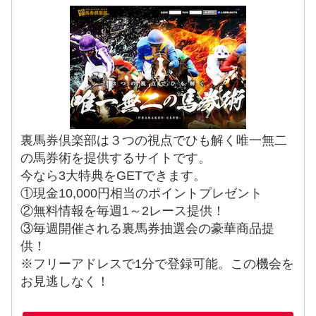
裏馬券倶楽部は３つの視点でひも解く唯一無二
の馬券術を提供するサイトです。
今なら3大特典をGETできます。
①現金10,000円相当のポイントプレゼント
②無料情報を毎週1～2レース提供！
③毎週開催される裏馬券抽選会の豪華商品提
供！
※フリーアドレスで1分で登録可能。この機会を
お見逃しなく！