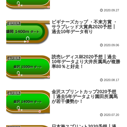
2020.09.27
ビギナーズカップ ・不来方賞 ・
盛岡競馬
サラブレッド大賞典2020予想┃
過去10年データ有り
2020.09.06
読売レディス杯2020予想┃過去
金沢競馬
10年データより大井所属馬が複勝
率80％と好走！
2020.08.17
金沢スプリントカップ2020予想
金沢競馬
┃過去5年データより園田所属馬
が若干優勢か！
2020.07.20
日本海スプリント2020予想┃過