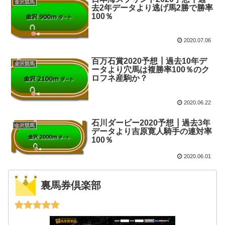
金沢競馬
去2年データより逃げ馬2勝で勝率
100％
2020.07.06
百万石賞2020予想┃過去10年デ
金沢競馬
ータより穴馬は複勝率100％のク
ロフネ産駒か？
2020.06.22
石川ダービー2020予想┃過去3年
金沢競馬
データより吉原寛人騎手の連対率
100％
2020.06.01
裏馬券倶楽部