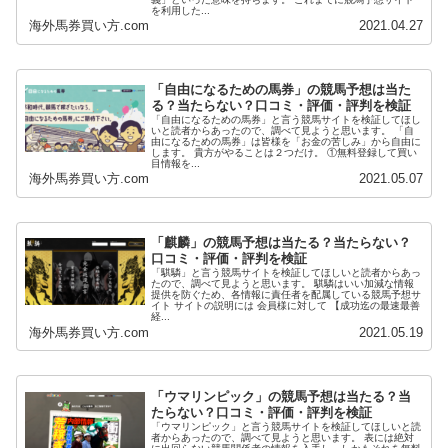
を利用した...
海外馬券買い方.com
2021.04.27
「自由になるための馬券」の競馬予想は当た
る？当たらない？口コミ・評価・評判を検証
「自由になるための馬券」と言う競馬サイトを検証してほし
いと読者からあったので、調べて見ようと思います。 「自
由になるための馬券」は皆様を「お金の苦しみ」から自由に
します。 貴方がやることは２つだけ。 ①無料登録して買い
目情報を...
海外馬券買い方.com
2021.05.07
「麒麟」の競馬予想は当たる？当たらない？
口コミ・評価・評判を検証
「騏驎」と言う競馬サイトを検証してほしいと読者からあっ
たので、調べて見ようと思います。 騏驎はいい加減な情報
提供を防ぐため、各情報に責任者を配属している競馬予想サ
イト サイトの説明には 会員様に対して 【成功迄の最速最善
経...
海外馬券買い方.com
2021.05.19
「ウマリンピック」の競馬予想は当たる？当
たらない？口コミ・評価・評判を検証
「ウマリンピック」と言う競馬サイトを検証してほしいと読
者からあったので、調べて見ようと思います。 表には絶対