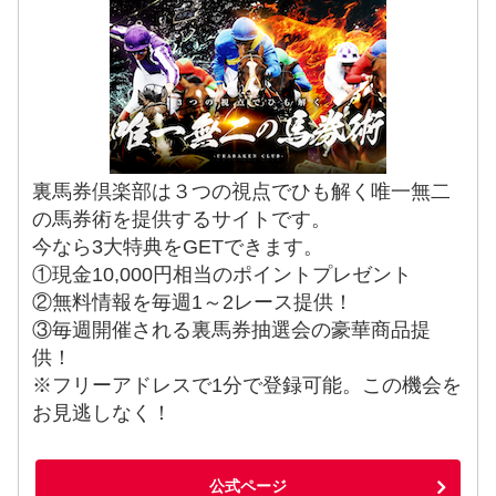
裏馬券倶楽部は３つの視点でひも解く唯一無二
の馬券術を提供するサイトです。
今なら3大特典をGETできます。
①現金10,000円相当のポイントプレゼント
②無料情報を毎週1～2レース提供！
③毎週開催される裏馬券抽選会の豪華商品提
供！
※フリーアドレスで1分で登録可能。この機会を
お見逃しなく！
公式ページ