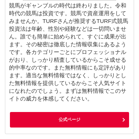
競馬がギャンブルの時代は終わりました。令和
時代の競馬は投資です。競馬で資産運用をして
みませんか。TURFさんが推奨するTURF式競馬
投資法は年齢、性別や経験などは一切問いませ
ん。誰でも簡単に始められて、すぐに成果が出
ます。その秘密は徹底した情報収集にあるよう
です。各カテゴリーごとにプロフェッショナル
がおり、しっかり精査しているからこそ成せる
的中率なのです。また無料情報にも定評があり
ます。適当な無料情報ではなく、しっかりとし
た無料情報を提供しているからこそ人気サイト
になれたのでしょう。まずは無料情報でこのサ
イトの威力を体感してください。
公式ページ